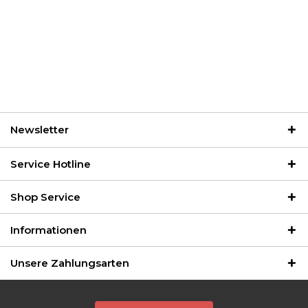
Newsletter
Service Hotline
Shop Service
Informationen
Unsere Zahlungsarten