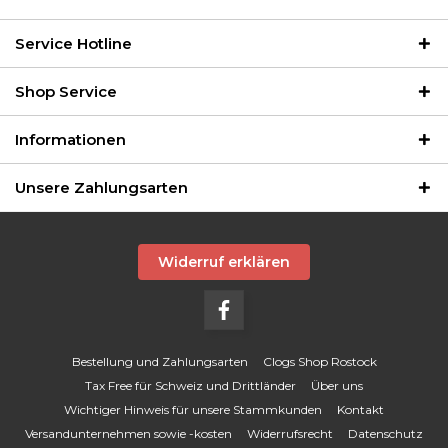
Service Hotline
Shop Service
Informationen
Unsere Zahlungsarten
Widerruf erklären
Bestellung und Zahlungsarten
Clogs Shop Rostock
Tax Free für Schweiz und Drittländer
Über uns
Wichtiger Hinweis für unsere Stammkunden
Kontakt
Versandunternehmen sowie -kosten
Widerrufsrecht
Datenschutz