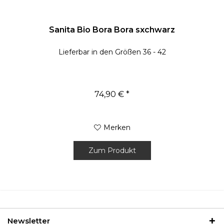
Sanita Bio Bora Bora sxchwarz
Lieferbar in den Größen 36 - 42
74,90 € *
Merken
Zum Produkt
Newsletter