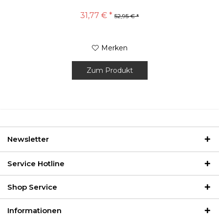
31,77 € *
52,95 € *
Merken
Zum Produkt
Newsletter
Service Hotline
Shop Service
Informationen