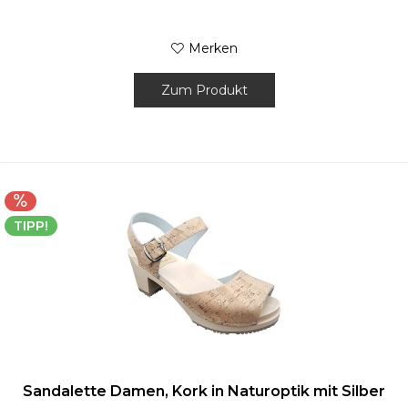
Merken
Zum Produkt
TIPP!
Sandalette Damen, Kork in Naturoptik mit Silber