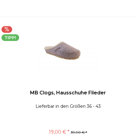
TIPP!
MB Clogs, Hausschuhe Flieder
Lieferbar in den Größen 36 - 43
19,00 € *
39,90 € *