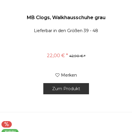
MB Clogs, Walkhausschuhe grau
Lieferbar in den Größen 39 - 48
22,00 € *
42,90 € *
Merken
Zum Produkt