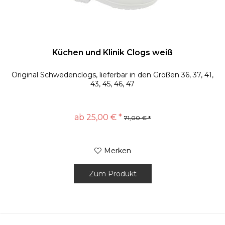
Küchen und Klinik Clogs weiß
Original Schwedenclogs, lieferbar in den Größen 36, 37, 41,
43, 45, 46, 47
ab 25,00 € *
71,00 € *
Merken
Zum Produkt