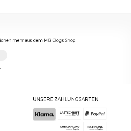
ktionen mehr aus dem MB Clogs Shop.
.
UNSERE ZAHLUNGSARTEN