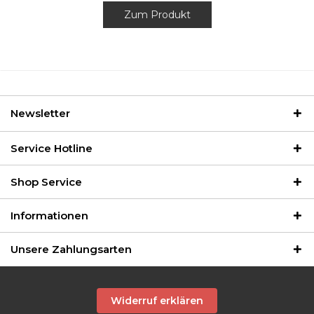
Zum Produkt
Newsletter
Service Hotline
Shop Service
Informationen
Unsere Zahlungsarten
Widerruf erklären