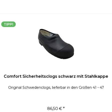
TIPP!
Comfort Sicherheitsclogs schwarz mit Stahlkappe
Original Schwedenclogs, lieferbar in den Größen 41 - 47
86,50 € *