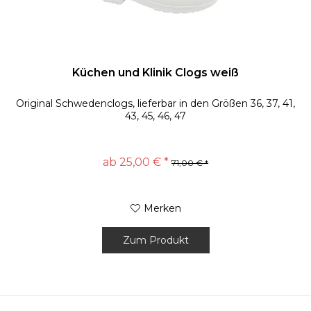
Küchen und Klinik Clogs weiß
Original Schwedenclogs, lieferbar in den Größen 36, 37, 41,
43, 45, 46, 47
ab 25,00 € *
71,00 € *
Merken
Zum Produkt