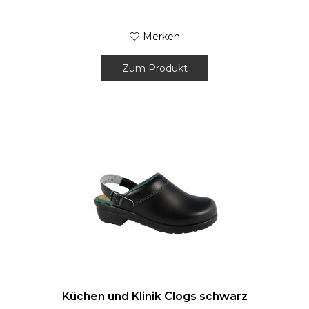
Merken
Zum Produkt
Küchen und Klinik Clogs schwarz