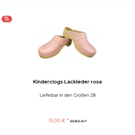
Kinderclogs Lackleder rosa
Lieferbar in den Größen 28
15,00 € *
33,80 € *