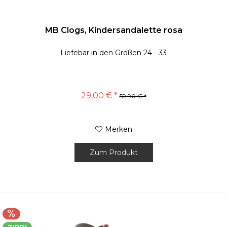
MB Clogs, Kindersandalette rosa
Liefebar in den Größen 24 - 33
29,00 € *
59,90 € *
Merken
Zum Produkt