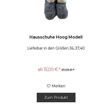
Hausschuhe Hoog Modell
Lieferbar in den Größen 36, 37,40
ab 15,00 € *
29,95 € *
Merken
Zum Produkt