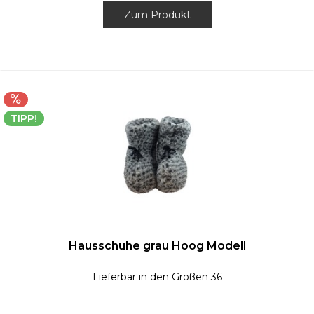
Zum Produkt
TIPP!
Hausschuhe grau Hoog Modell
Lieferbar in den Größen 36