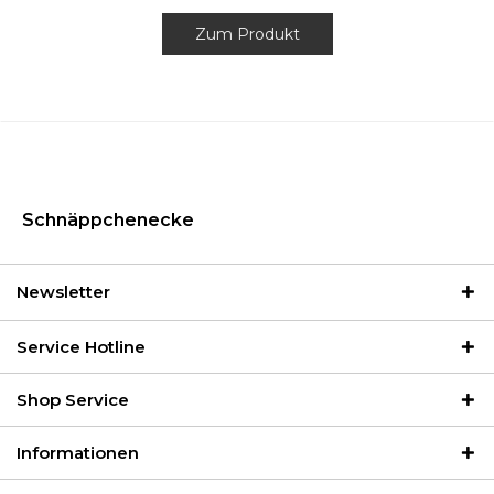
Zum Produkt
Schnäppchenecke
Newsletter
Service Hotline
Shop Service
Informationen