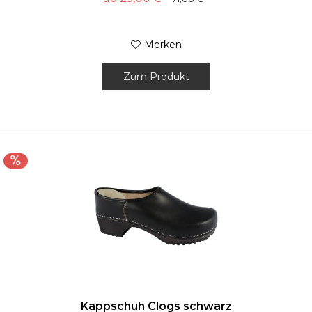
Merken
Zum Produkt
Kappschuh Clogs schwarz