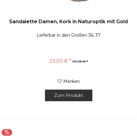
Sandalette Damen, Kork in Naturoptik mit Gold
Lieferbar in den Größen 36, 37
29,00 € *
99,95 € *
Merken
Zum Produkt