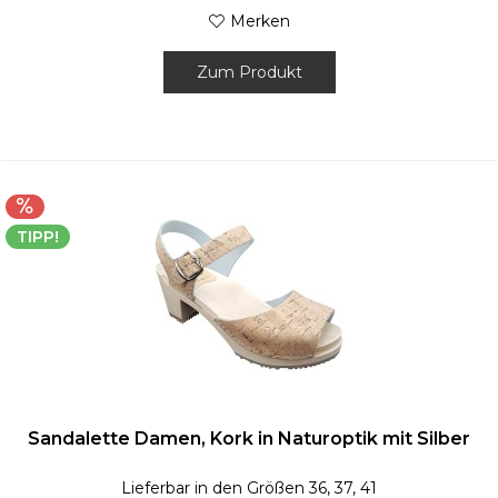
Merken
Zum Produkt
TIPP!
Sandalette Damen, Kork in Naturoptik mit Silber
Lieferbar in den Größen 36, 37, 41