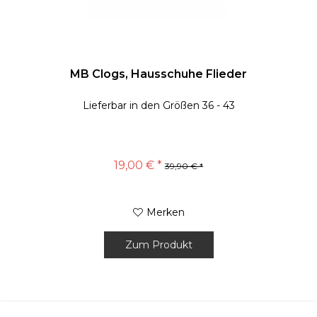
MB Clogs, Hausschuhe Flieder
Lieferbar in den Größen 36 - 43
19,00 € *
39,90 € *
Merken
Zum Produkt