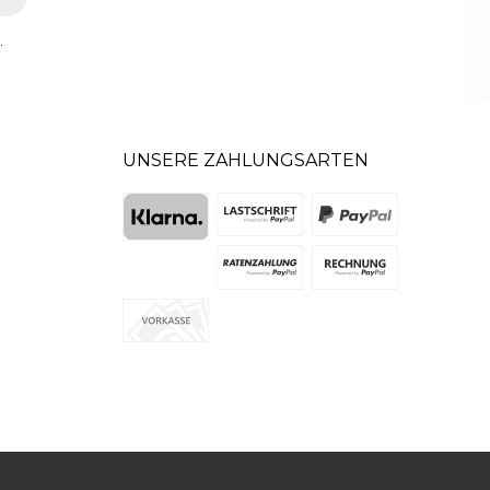
.
UNSERE ZAHLUNGSARTEN