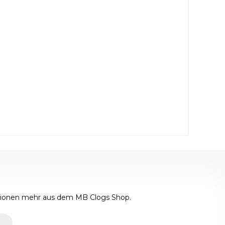
ktionen mehr aus dem MB Clogs Shop.