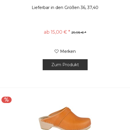
Lieferbar in den Größen 36, 37,40
ab 15,00 € *
29,95 € *
Merken
Zum Produkt