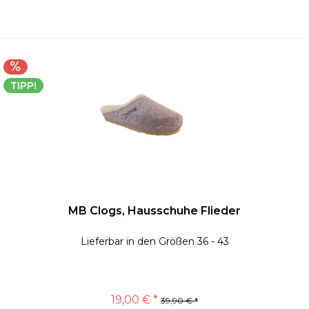
TIPP!
MB Clogs, Hausschuhe Flieder
Lieferbar in den Größen 36 - 43
19,00 € *
39,90 € *