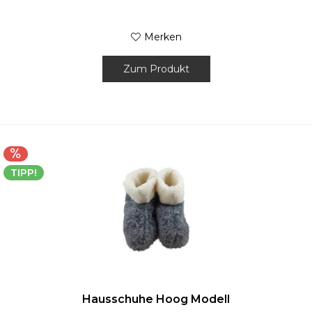
Merken
Zum Produkt
TIPP!
Hausschuhe Hoog Modell