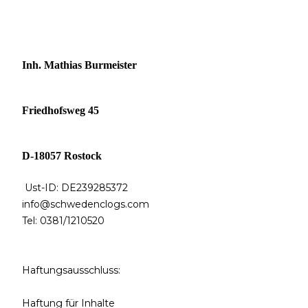
Inh. Mathias Burmeister
Friedhofsweg 45
D-18057 Rostock
Ust-ID: DE239285372
info@schwedenclogs.com
Tel: 0381/1210520
Haftungsausschluss:
Haftung für Inhalte