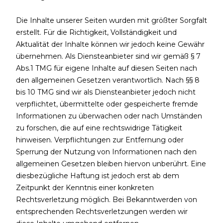
Die Inhalte unserer Seiten wurden mit größter Sorgfalt
erstellt. Für die Richtigkeit, Vollständigkeit und
Aktualität der Inhalte können wir jedoch keine Gewähr
übernehmen. Als Diensteanbieter sind wir gemäß § 7
Abs.1 TMG für eigene Inhalte auf diesen Seiten nach
den allgemeinen Gesetzen verantwortlich. Nach §§ 8
bis 10 TMG sind wir als Diensteanbieter jedoch nicht
verpflichtet, übermittelte oder gespeicherte fremde
Informationen zu überwachen oder nach Umständen
zu forschen, die auf eine rechtswidrige Tätigkeit
hinweisen. Verpflichtungen zur Entfernung oder
Sperrung der Nutzung von Informationen nach den
allgemeinen Gesetzen bleiben hiervon unberührt. Eine
diesbezügliche Haftung ist jedoch erst ab dem
Zeitpunkt der Kenntnis einer konkreten
Rechtsverletzung möglich. Bei Bekanntwerden von
entsprechenden Rechtsverletzungen werden wir