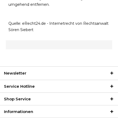
umgehend entfernen.
Quelle:
eRecht24.de
- Internetrecht von Rechtsanwalt
Sören Siebert
Newsletter
Service Hotline
Shop Service
Informationen