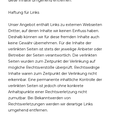
diese Inhalte umgehend entfernen.
Haftung für Links
Unser Angebot enthält Links zu externen Webseiten
Dritter, auf deren Inhalte wir keinen Einfluss haben.
Deshalb können wir für diese fremden Inhalte auch
keine Gewähr übernehmen. Für die Inhalte der
verlinkten Seiten ist stets der jeweilige Anbieter oder
Betreiber der Seiten verantwortlich. Die verlinkten
Seiten wurden zum Zeitpunkt der Verlinkung auf
mögliche Rechtsverstöße überprüft. Rechtswidrige
Inhalte waren zum Zeitpunkt der Verlinkung nicht
erkennbar. Eine permanente inhaltliche Kontrolle der
verlinkten Seiten ist jedoch ohne konkrete
Anhaltspunkte einer Rechtsverletzung nicht
zumutbar. Bei Bekanntwerden von
Rechtsverletzungen werden wir derartige Links
umgehend entfernen.