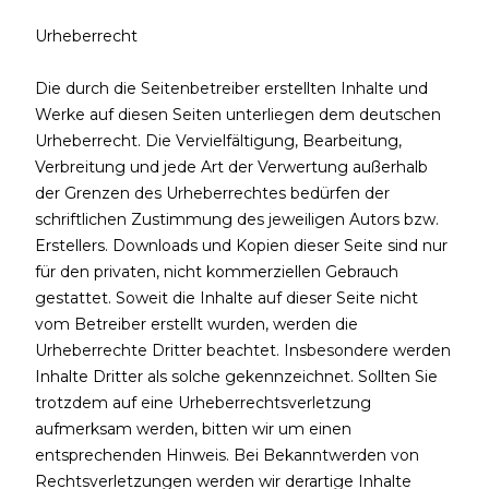
Urheberrecht
Die durch die Seitenbetreiber erstellten Inhalte und
Werke auf diesen Seiten unterliegen dem deutschen
Urheberrecht. Die Vervielfältigung, Bearbeitung,
Verbreitung und jede Art der Verwertung außerhalb
der Grenzen des Urheberrechtes bedürfen der
schriftlichen Zustimmung des jeweiligen Autors bzw.
Erstellers. Downloads und Kopien dieser Seite sind nur
für den privaten, nicht kommerziellen Gebrauch
gestattet. Soweit die Inhalte auf dieser Seite nicht
vom Betreiber erstellt wurden, werden die
Urheberrechte Dritter beachtet. Insbesondere werden
Inhalte Dritter als solche gekennzeichnet. Sollten Sie
trotzdem auf eine Urheberrechtsverletzung
aufmerksam werden, bitten wir um einen
entsprechenden Hinweis. Bei Bekanntwerden von
Rechtsverletzungen werden wir derartige Inhalte