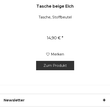
Tasche beige Elch
Tasche, Stoffbeutel
14,90 € *
Merken
Zum Produkt
Newsletter