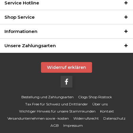
Service Hotline
Shop Service
Informationen
Unsere Zahlungsarten
Widerruf erklären
Bestellung und Zahlungsarten
Clogs Shop Rostock
Tax Free für Schweiz und Drittländer
Über uns
Wichtiger Hinweis für unsere Stammkunden
Kontakt
Versandunternehmen sowie -kosten
Widerrufsrecht
Datenschutz
AGB
Impressum