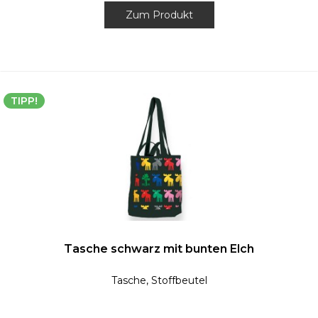
Zum Produkt
TIPP!
Tasche schwarz mit bunten Elch
Tasche, Stoffbeutel