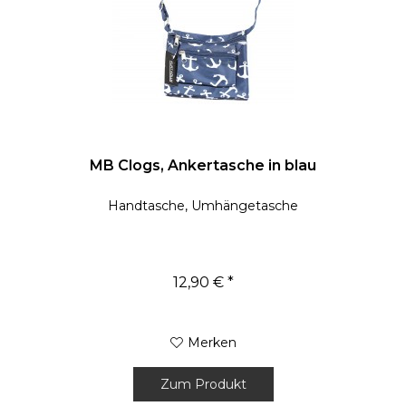
MB Clogs, Ankertasche in blau
Handtasche, Umhängetasche
12,90 € *
Merken
Zum Produkt