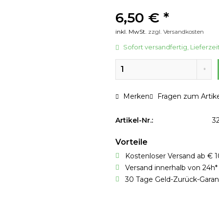
6,50 € *
inkl. MwSt.
zzgl. Versandkosten
Sofort versandfertig, Lieferzei
Merken
Fragen zum Artike
Artikel-Nr.:
3
Vorteile
Kostenloser Versand ab € 1
Versand innerhalb von 24h*
30 Tage Geld-Zurück-Garan