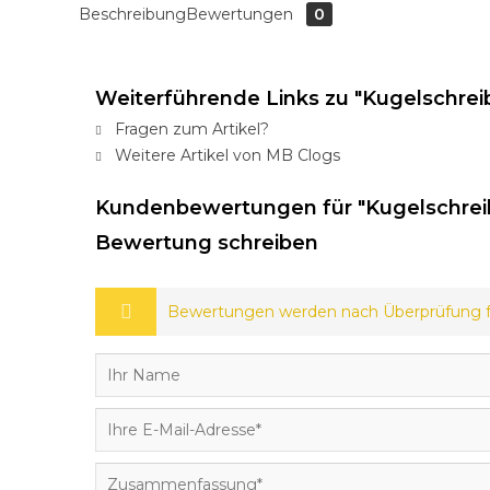
Beschreibung
Bewertungen
0
Weiterführende Links zu "Kugelschreib
Fragen zum Artikel?
Weitere Artikel von MB Clogs
Kundenbewertungen für "Kugelschreib
Bewertung schreiben
Bewertungen werden nach Überprüfung fr