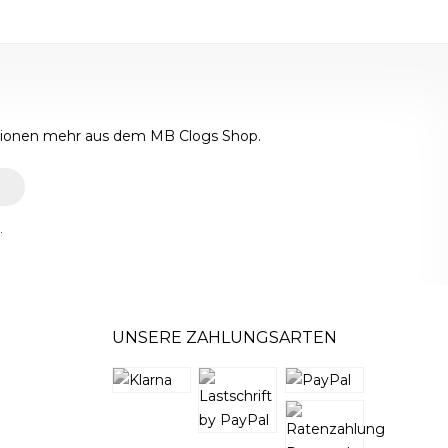
ktionen mehr aus dem MB Clogs Shop.
.
UNSERE ZAHLUNGSARTEN