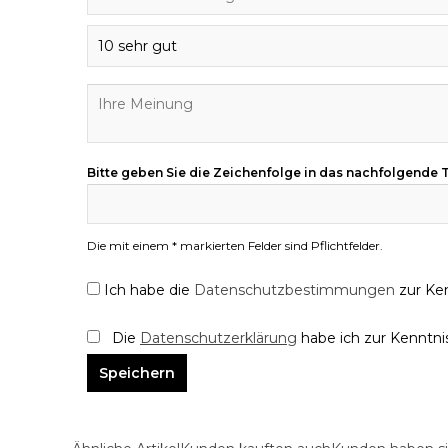
Bitte geben Sie die Zeichenfolge in das nachfolgende T
Die mit einem * markierten Felder sind Pflichtfelder.
Ich habe die
Datenschutzbestimmungen
zur Ke
Die
Datenschutzerklärung
habe ich zur Kennt
Speichern