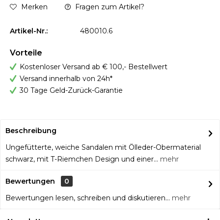
Merken
Fragen zum Artikel?
Artikel-Nr.:
480010.6
Vorteile
Kostenloser Versand ab € 100,- Bestellwert
Versand innerhalb von 24h*
30 Tage Geld-Zurück-Garantie
Beschreibung
Ungefütterte, weiche Sandalen mit Ölleder-Obermaterial
schwarz, mit T-Riemchen Design und einer...
mehr
Bewertungen
0
Bewertungen lesen, schreiben und diskutieren...
mehr