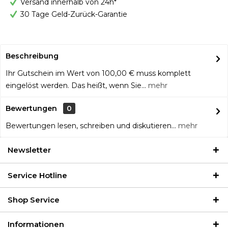
Versand innerhalb von 24h*
30 Tage Geld-Zurück-Garantie
Beschreibung
Ihr Gutschein im Wert von 100,00 € muss komplett
eingelöst werden. Das heißt, wenn Sie...
mehr
Bewertungen
0
Bewertungen lesen, schreiben und diskutieren...
mehr
Newsletter
Service Hotline
Shop Service
Informationen