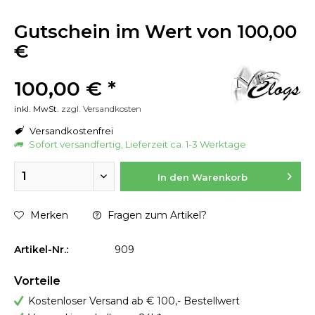
Gutschein im Wert von 100,00
€
100,00 € *
inkl. MwSt.
zzgl. Versandkosten
Versandkostenfrei
Sofort versandfertig, Lieferzeit ca. 1-3 Werktage
In den
Warenkorb
Merken
Fragen zum Artikel?
Artikel-Nr.:
909
Vorteile
Kostenloser Versand ab € 100,- Bestellwert