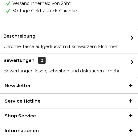
Versand innerhalb von 24h*
30 Tage Geld-Zurück-Garantie
Beschreibung
Chrome Tasse aufgedruckt mit schwarzem Elch
mehr
Bewertungen
0
Bewertungen lesen, schreiben und diskutieren...
mehr
Newsletter
Service Hotline
Shop Service
Informationen