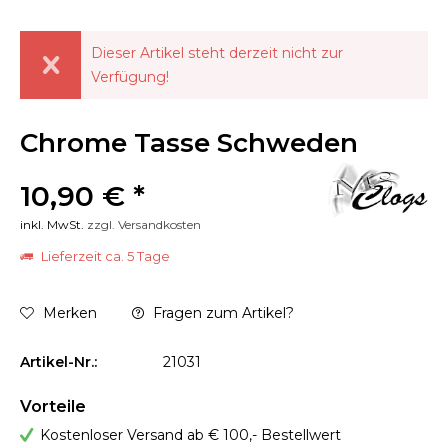
Dieser Artikel steht derzeit nicht zur
Verfügung!
Chrome Tasse Schweden
10,90 € *
inkl. MwSt.
zzgl. Versandkosten
Lieferzeit ca. 5 Tage
Merken
Fragen zum Artikel?
Artikel-Nr.:
21031
Vorteile
Kostenloser Versand ab € 100,- Bestellwert