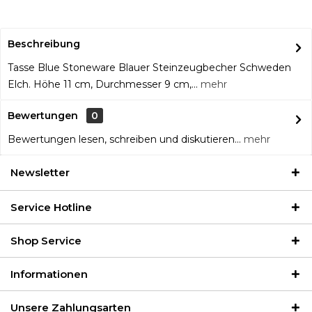
Beschreibung
Tasse Blue Stoneware Blauer Steinzeugbecher Schweden
Elch. Höhe 11 cm, Durchmesser 9 cm,...
mehr
Bewertungen
0
Bewertungen lesen, schreiben und diskutieren...
mehr
Newsletter
Service Hotline
Shop Service
Informationen
Unsere Zahlungsarten