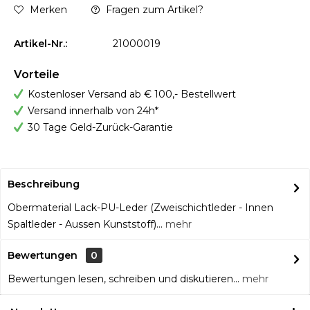
Merken
Fragen zum Artikel?
Artikel-Nr.:
21000019
Vorteile
Kostenloser Versand ab € 100,- Bestellwert
Versand innerhalb von 24h*
30 Tage Geld-Zurück-Garantie
Beschreibung
Obermaterial Lack-PU-Leder (Zweischichtleder - Innen
Spaltleder - Aussen Kunststoff)...
mehr
Bewertungen
0
Bewertungen lesen, schreiben und diskutieren...
mehr