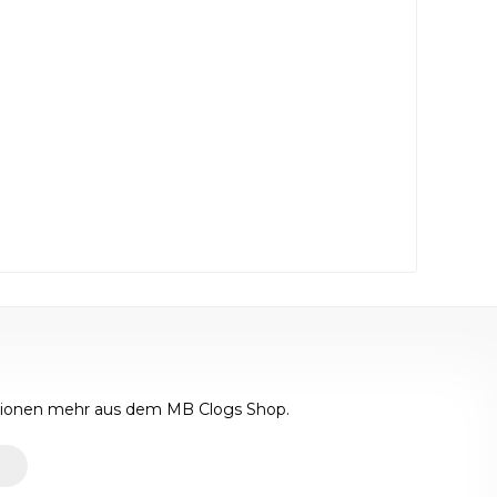
ktionen mehr aus dem MB Clogs Shop.