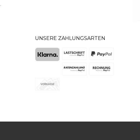
.
UNSERE ZAHLUNGSARTEN