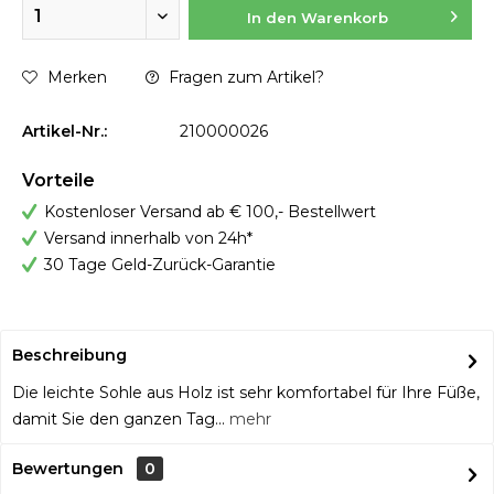
In den
Warenkorb
Merken
Fragen zum Artikel?
Artikel-Nr.:
210000026
Vorteile
Kostenloser Versand ab € 100,- Bestellwert
Versand innerhalb von 24h*
30 Tage Geld-Zurück-Garantie
Beschreibung
Die leichte Sohle aus Holz ist sehr komfortabel für Ihre Füße,
damit Sie den ganzen Tag...
mehr
Bewertungen
0