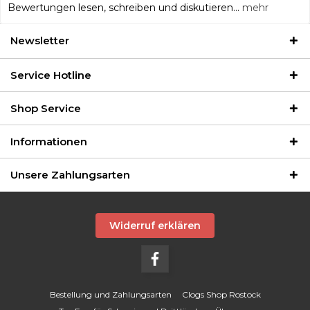
Bewertungen lesen, schreiben und diskutieren...
mehr
Newsletter
Service Hotline
Shop Service
Informationen
Unsere Zahlungsarten
Widerruf erklären
Bestellung und Zahlungsarten
Clogs Shop Rostock