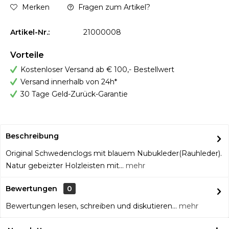
Merken
Fragen zum Artikel?
Artikel-Nr.:
21000008
Vorteile
Kostenloser Versand ab € 100,- Bestellwert
Versand innerhalb von 24h*
30 Tage Geld-Zurück-Garantie
Beschreibung
Original Schwedenclogs mit blauem Nubukleder(Rauhleder).
Natur gebeizter Holzleisten mit...
mehr
Bewertungen
0
Bewertungen lesen, schreiben und diskutieren...
mehr