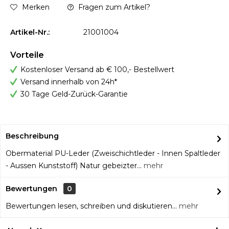
Merken
Fragen zum Artikel?
Artikel-Nr.:
21001004
Vorteile
Kostenloser Versand ab € 100,- Bestellwert
Versand innerhalb von 24h*
30 Tage Geld-Zurück-Garantie
Beschreibung
Obermaterial PU-Leder (Zweischichtleder - Innen Spaltleder
- Aussen Kunststoff) Natur gebeizter...
mehr
Bewertungen
0
Bewertungen lesen, schreiben und diskutieren...
mehr