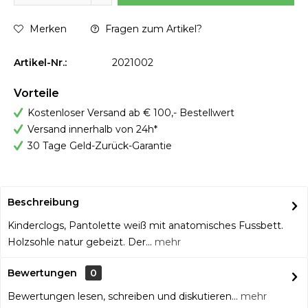
Merken
Fragen zum Artikel?
Artikel-Nr.:
2021002
Vorteile
Kostenloser Versand ab € 100,- Bestellwert
Versand innerhalb von 24h*
30 Tage Geld-Zurück-Garantie
Beschreibung
Kinderclogs, Pantolette weiß mit anatomisches Fussbett.
Holzsohle natur gebeizt. Der...
mehr
Bewertungen
0
Bewertungen lesen, schreiben und diskutieren...
mehr