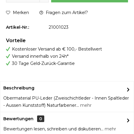
Merken
Fragen zum Artikel?
Artikel-Nr.:
21001023
Vorteile
Kostenloser Versand ab € 100,- Bestellwert
Versand innerhalb von 24h*
30 Tage Geld-Zurück-Garantie
Beschreibung
Obermaterial PU-Leder (Zweischichtleder - Innen Spaltleder
- Aussen Kunststoff) Naturfarbener...
mehr
Bewertungen
0
Bewertungen lesen, schreiben und diskutieren...
mehr