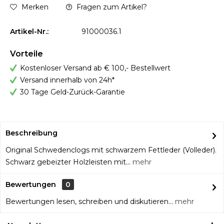
Merken
Fragen zum Artikel?
Artikel-Nr.:
91000036.1
Vorteile
Kostenloser Versand ab € 100,- Bestellwert
Versand innerhalb von 24h*
30 Tage Geld-Zurück-Garantie
Beschreibung
Original Schwedenclogs mit schwarzem Fettleder (Volleder).
Schwarz gebeizter Holzleisten mit...
mehr
Bewertungen
0
Bewertungen lesen, schreiben und diskutieren...
mehr