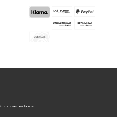
cht anders beschrieben