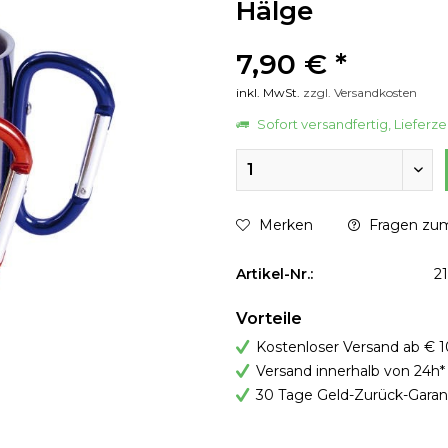
Hälge
7,90 € *
inkl. MwSt.
zzgl. Versandkosten
Sofort versandfertig, Lieferze
Merken
Fragen zum
Artikel-Nr.:
2
Vorteile
Kostenloser Versand ab € 1
Versand innerhalb von 24h*
30 Tage Geld-Zurück-Garan