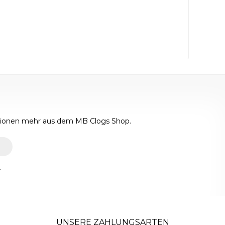
ktionen mehr aus dem MB Clogs Shop.
.
UNSERE ZAHLUNGSARTEN