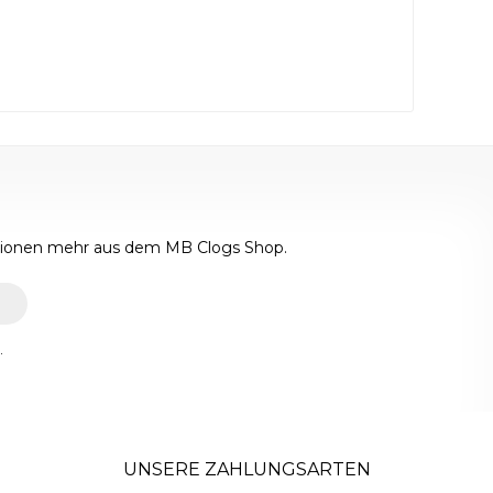
ktionen mehr aus dem MB Clogs Shop.
.
UNSERE ZAHLUNGSARTEN