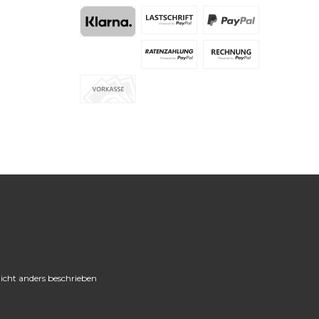
cht anders beschrieben