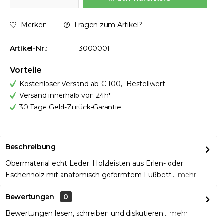
Merken
Fragen zum Artikel?
Artikel-Nr.:
3000001
Vorteile
Kostenloser Versand ab € 100,- Bestellwert
Versand innerhalb von 24h*
30 Tage Geld-Zurück-Garantie
Beschreibung
Obermaterial echt Leder. Holzleisten aus Erlen- oder
Eschenholz mit anatomisch geformtem Fußbett...
mehr
Bewertungen
0
Bewertungen lesen, schreiben und diskutieren...
mehr